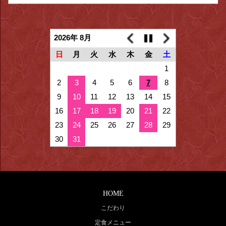
2026年 8月
日
月
火
水
木
金
土
1
2
3
4
5
6
7
8
9
10
11
12
13
14
15
16
17
18
19
20
21
22
23
24
25
26
27
28
29
30
31
HOME
こだわり
定食メニュー