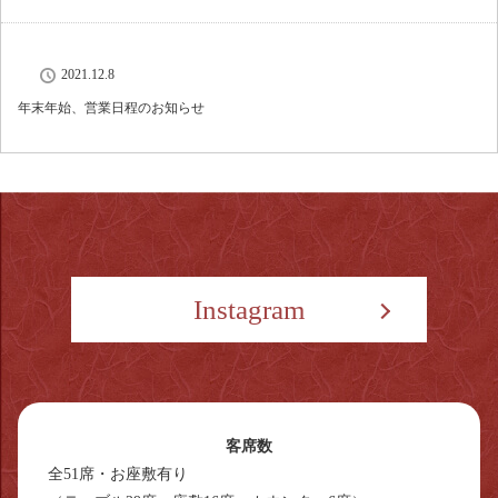
2021.12.8
年末年始、営業日程のお知らせ
Instagram
客席数
全51席・お座敷有り