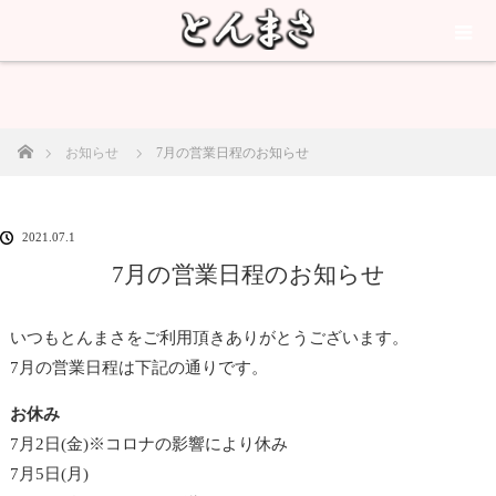
ホーム
お知らせ
7月の営業日程のお知らせ
2021.07.1
7月の営業日程のお知らせ
いつもとんまさをご利用頂きありがとうございます。
7月の営業日程は下記の通りです。
お休み
7月2日(金)※コロナの影響により休み
7月5日(月)