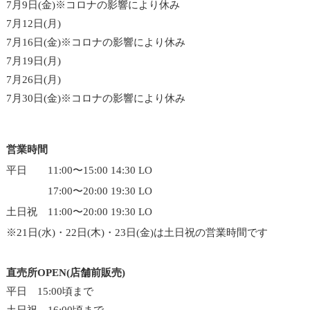
7月9日(金)※コロナの影響により休み
7月12日(月)
7月16日(金)※コロナの影響により休み
7月19日(月)
7月26日(月)
7月30日(金)※コロナの影響により休み
営業時間
平日 11:00〜15:00 14:30 LO
17:00〜20:00 19:30 LO
土日祝 11:00〜20:00 19:30 LO
※21日(水)・22日(木)・23日(金)は土日祝の営業時間です
直売所OPEN(店舗前販売)
平日 15:00頃まで