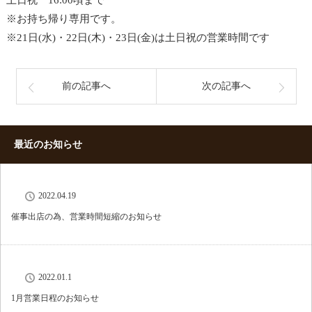
土日祝 16:00頃まで
※お持ち帰り専用です。
※21日(水)・22日(木)・23日(金)は土日祝の営業時間です
前の記事へ
次の記事へ
最近のお知らせ
2022.04.19
催事出店の為、営業時間短縮のお知らせ
2022.01.1
1月営業日程のお知らせ