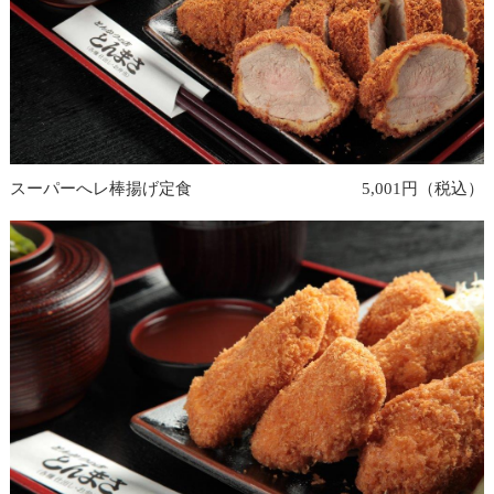
スーパーへレ棒揚げ定食
5,001円（税込）