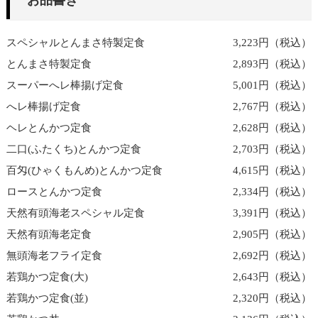
お品書き
スペシャルとんまさ特製定食
3,223円（税込）
とんまさ特製定食
2,893円（税込）
スーパーへレ棒揚げ定食
5,001円（税込）
へレ棒揚げ定食
2,767円（税込）
ヘレとんかつ定食
2,628円（税込）
二口(ふたくち)とんかつ定食
2,703円（税込）
百匁(ひゃくもんめ)とんかつ定食
4,615円（税込）
ロースとんかつ定食
2,334円（税込）
天然有頭海老スペシャル定食
3,391円（税込）
天然有頭海老定食
2,905円（税込）
無頭海老フライ定食
2,692円（税込）
若鶏かつ定食(大)
2,643円（税込）
若鶏かつ定食(並)
2,320円（税込）