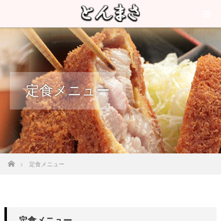
定食メニュー
ホーム
定食メニュー
定食メニュー