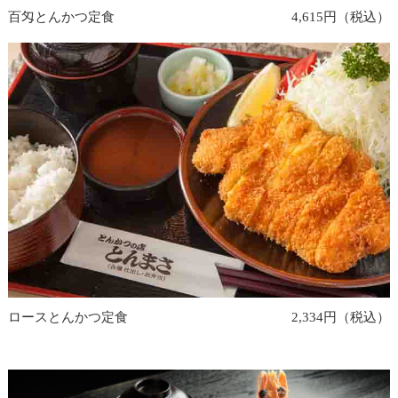
百匁とんかつ定食
4,615円（税込）
ロースとんかつ定食
2,334円（税込）