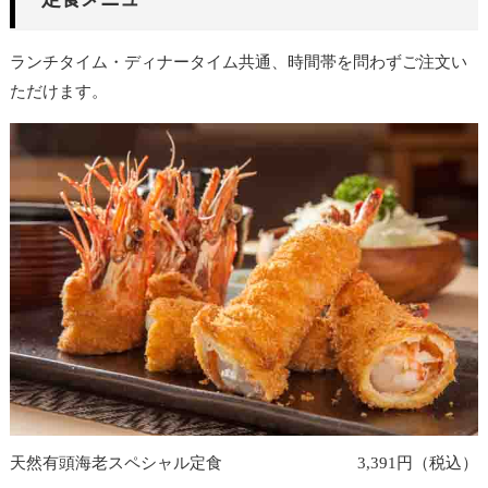
ランチタイム・ディナータイム共通、時間帯を問わずご注文い
ただけます。
天然有頭海老スペシャル定食
3,391円（税込）