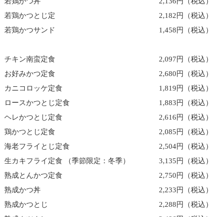
若鶏かつ丼
2,136円（税込）
若鶏かつとじ定
2,182円（税込）
若鶏かつサンド
1,458円（税込）
チキン南蛮定食
2,097円（税込）
お好みかつ定食
2,680円（税込）
カニコロッケ定食
1,819円（税込）
ロースかつとじ定食
1,883円（税込）
ヘレかつとじ定食
2,616円（税込）
鶏かつとじ定食
2,085円（税込）
海老フライとじ定食
2,504円（税込）
生カキフライ定食 （季節限定：冬季）
3,135円（税込）
熟成とんかつ定食
2,750円（税込）
熟成かつ丼
2,233円（税込）
熟成かつとじ
2,288円（税込）