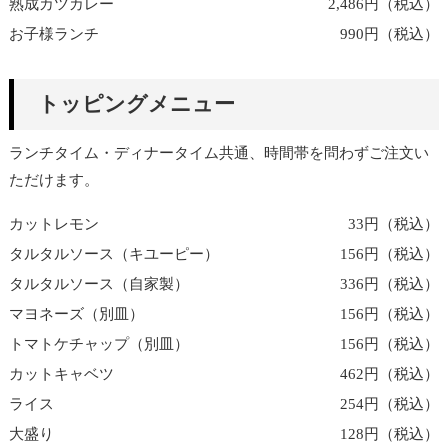
熟成カツカレー
2,486円（税込）
お子様ランチ
990円（税込）
トッピングメニュー
ランチタイム・ディナータイム共通、時間帯を問わずご注文い
ただけます。
カットレモン
33円（税込）
タルタルソース（キユーピー）
156円（税込）
タルタルソース（自家製）
336円（税込）
マヨネーズ（別皿）
156円（税込）
トマトケチャップ（別皿）
156円（税込）
カットキャベツ
462円（税込）
ライス
254円（税込）
大盛り
128円（税込）