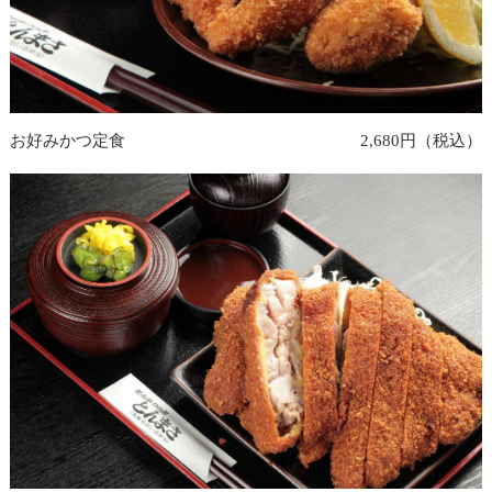
お好みかつ定食
2,680円（税込）