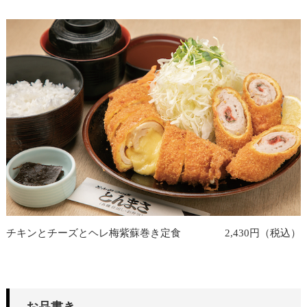
チキンとチーズとヘレ梅紫蘇巻き定食
2,430円（税込）