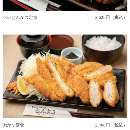
ヘレとんかつ定食
2,628円（税込）
肉かつ定食
2,408円（税込）